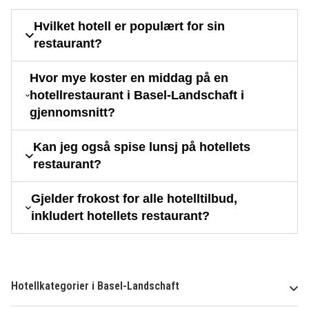
Hvilket hotell er populært for sin
restaurant?
Hvor mye koster en middag på en
hotellrestaurant i Basel-Landschaft i
gjennomsnitt?
Kan jeg også spise lunsj på hotellets
restaurant?
Gjelder frokost for alle hotelltilbud,
inkludert hotellets restaurant?
Hotellkategorier i Basel-Landschaft