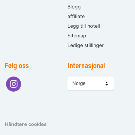
Blogg
affiliate
Legg till hotell
Sitemap
Ledige stillinger
Følg oss
Internasjonal
Språkvalg
Håndtere cookies