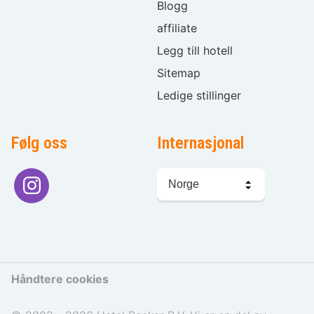
Blogg
affiliate
Legg till hotell
Sitemap
Ledige stillinger
Følg oss
Internasjonal
Språkvalg
Håndtere cookies