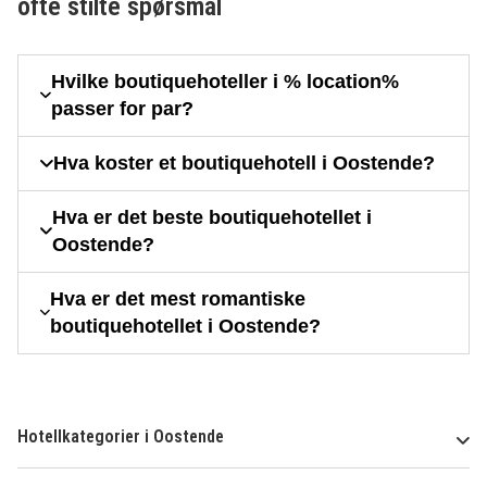
ofte stilte spørsmål
Hvilke boutiquehoteller i % location%
passer for par?
Hva koster et boutiquehotell i Oostende?
Hva er det beste boutiquehotellet i
Oostende?
Hva er det mest romantiske
boutiquehotellet i Oostende?
Hotellkategorier i Oostende