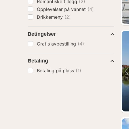
Romantiske tillegg
(2)
Opplevelser på vannet
(4)
Drikkemeny
(2)
Betingelser
Gratis avbestilling
(4)
Betaling
Betaling på plass
(1)