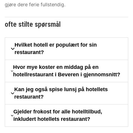
gjøre dere ferie fullstendig.
ofte stilte spørsmål
Hvilket hotell er populært for sin
restaurant?
Hvor mye koster en middag på en
hotellrestaurant i Beveren i gjennomsnitt?
Kan jeg også spise lunsj på hotellets
restaurant?
Gjelder frokost for alle hotelltilbud,
inkludert hotellets restaurant?