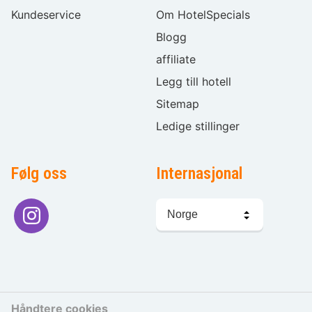
Kundeservice
Om HotelSpecials
Blogg
affiliate
Legg till hotell
Sitemap
Ledige stillinger
Følg oss
Internasjonal
Språkvalg
Håndtere cookies