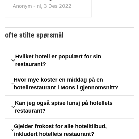
Anonym ‐ nl, 3 Des 2022
ofte stilte spørsmål
Hvilket hotell er populært for sin
restaurant?
Hvor mye koster en middag på en
hotellrestaurant i Mons i gjennomsnitt?
Kan jeg også spise lunsj på hotellets
restaurant?
Gjelder frokost for alle hotelltilbud,
inkludert hotellets restaurant?