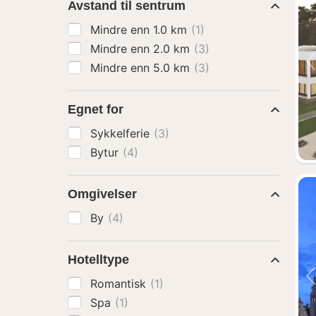
Avstand til sentrum
Mindre enn 1.0 km
(1)
Mindre enn 2.0 km
(3)
Mindre enn 5.0 km
(3)
Egnet for
Sykkelferie
(3)
Bytur
(4)
Omgivelser
By
(4)
Hotelltype
Romantisk
(1)
Spa
(1)