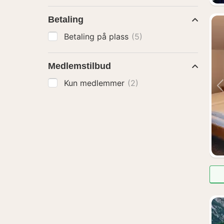
Betaling
Betaling på plass
(5)
Medlemstilbud
Kun medlemmer
(2)