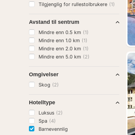
Tilgjenglig for rullestolbrukere
(1)
Avstand til sentrum
Mindre enn 0.5 km
(1)
Mindre enn 1.0 km
(1)
Mindre enn 2.0 km
(1)
Mindre enn 5.0 km
(2)
Omgivelser
Skog
(2)
Hotelltype
Luksus
(2)
Spa
(4)
Barnevennlig