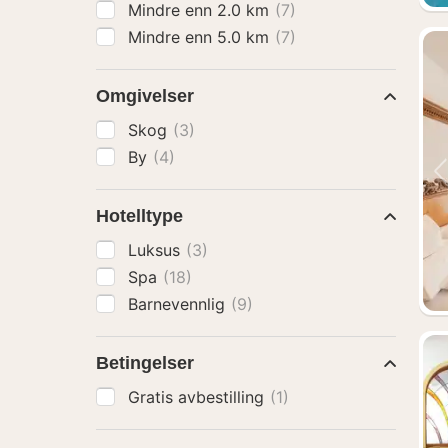
Mindre enn 2.0 km
(7)
Mindre enn 5.0 km
(7)
Omgivelser
Skog
(3)
By
(4)
Hotelltype
Luksus
(3)
Spa
(18)
Barnevennlig
(9)
Betingelser
Gratis avbestilling
(1)