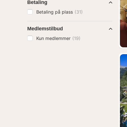
Betaling
Betaling på plass
(31)
Medlemstilbud
Kun medlemmer
(19)