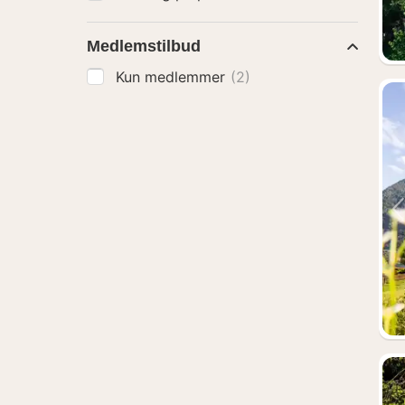
Medlemstilbud
Kun medlemmer
(2)