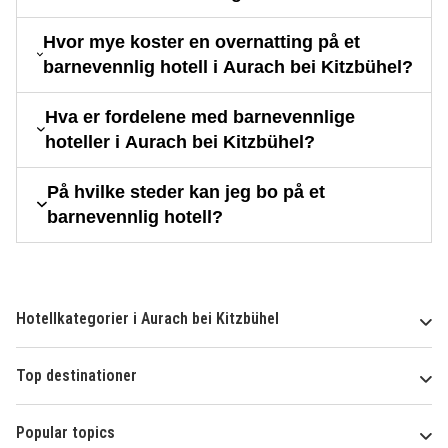
Hvor mye koster en overnatting på et
barnevennlig hotell i Aurach bei Kitzbühel?
Hva er fordelene med barnevennlige
hoteller i Aurach bei Kitzbühel?
På hvilke steder kan jeg bo på et
barnevennlig hotell?
Hotellkategorier i Aurach bei Kitzbühel
Top destinationer
Popular topics