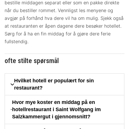
bestille middagen separat eller som en pakke direkte
når du bestiller rommet. Vennligst les menyene og
avgjør på forhånd hva dere vil ha om mulig. Sjekk også
at restauranten er åpen dagene dere besøker hotellet.
Sørg for å ha en fin middag for å gjøre dere ferie
fullstendig.
ofte stilte spørsmål
Hvilket hotell er populært for sin
restaurant?
Hvor mye koster en middag på en
hotellrestaurant i Saint Wolfgang im
Salzkammergut i gjennomsnitt?