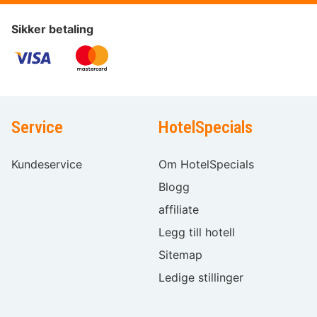
Sikker betaling
Service
HotelSpecials
Kundeservice
Om HotelSpecials
Blogg
affiliate
Legg till hotell
Sitemap
Ledige stillinger