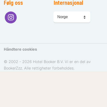
Følg oss
Internasjonal
Språkvalg
Håndtere cookies
© 2002 - 2026 Hotel Booker B.V. Vi er en del av
BookerZzz. Alle rettigheter forbeholdes.