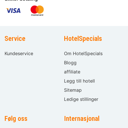
Service
HotelSpecials
Kundeservice
Om HotelSpecials
Blogg
affiliate
Legg till hotell
Sitemap
Ledige stillinger
Følg oss
Internasjonal