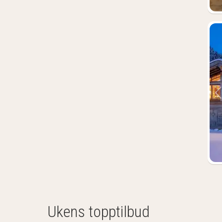
Ukens topptilbud