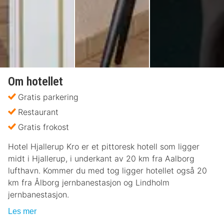
Om hotellet
Gratis parkering
Restaurant
Gratis frokost
Hotel Hjallerup Kro er et pittoresk hotell som ligger
midt i Hjallerup, i underkant av 20 km fra Aalborg
lufthavn. Kommer du med tog ligger hotellet også 20
km fra Ålborg jernbanestasjon og Lindholm
jernbanestasjon.
Les mer