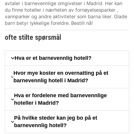
avtaler i barnevennlige omgivelser i Madrid. Her kan
du finne hoteller i nærheten av fornøyelsesparker ,
vannparker og andre aktiviteter som barna liker. Glade
barn betyr lykkelige foreldre. Bestill nå!
ofte stilte spørsmål
Hva er et barnevennlig hotell?
Hvor mye koster en overnatting på et
barnevennlig hotell i Madrid?
Hva er fordelene med barnevennlige
hoteller i Madrid?
På hvilke steder kan jeg bo på et
barnevennlig hotell?