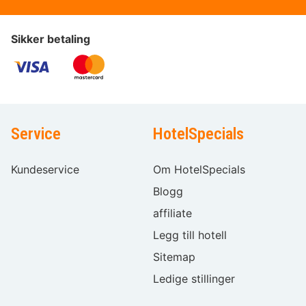
Sikker betaling
Service
HotelSpecials
Kundeservice
Om HotelSpecials
Blogg
affiliate
Legg till hotell
Sitemap
Ledige stillinger