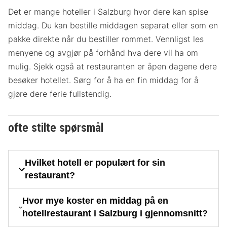
Det er mange hoteller i Salzburg hvor dere kan spise
middag. Du kan bestille middagen separat eller som en
pakke direkte når du bestiller rommet. Vennligst les
menyene og avgjør på forhånd hva dere vil ha om
mulig. Sjekk også at restauranten er åpen dagene dere
besøker hotellet. Sørg for å ha en fin middag for å
gjøre dere ferie fullstendig.
ofte stilte spørsmål
Hvilket hotell er populært for sin
restaurant?
Hvor mye koster en middag på en
hotellrestaurant i Salzburg i gjennomsnitt?